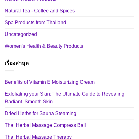
Natural Tea - Coffee and Spices
Spa Products from Thailand
Uncategorized
Women's Health & Beauty Products
เรื่องล่าสุด
Benefits of Vitamin E Moisturizing Cream
Exfoliating your Skin: The Ultimate Guide to Revealing
Radiant, Smooth Skin
Dried Herbs for Sauna Steaming
Thai Herbal Massage Compress Ball
Thai Herbal Massage Therapy