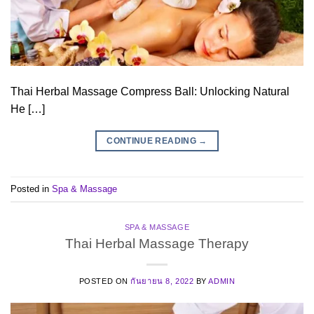
Thai Herbal Massage Compress Ball: Unlocking Natural
He […]
CONTINUE READING
→
Posted in
Spa & Massage
SPA & MASSAGE
Thai Herbal Massage Therapy
POSTED ON
กันยายน 8, 2022
BY
ADMIN