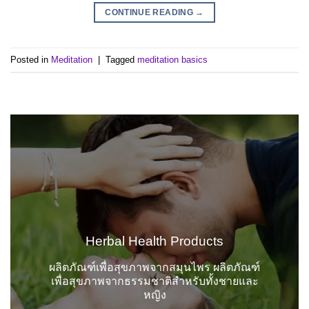
CONTINUE READING
→
Posted in
Meditation
|
Tagged
meditation basics
Herbal Health Products
ผลิตภัณฑ์เพื่อสุขภาพจากสมุนไพร ผลิตภัณฑ์
เพื่อสุขภาพจากธรรมชาติสำหรับทั้งชายและ
หญิง