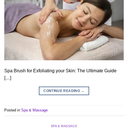
Spa Brush for Exfoliating your Skin: The Ultimate Guide
[…]
CONTINUE READING
→
Posted in
Spa & Massage
SPA & MASSAGE